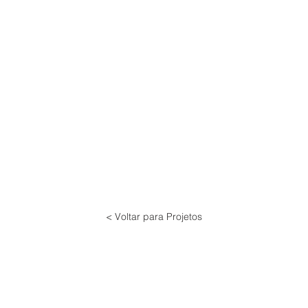
< Voltar para Projetos