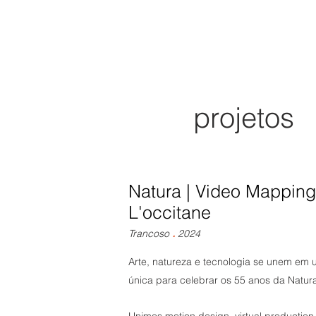
projetos
projetos
Natura | Video Mapping
L'occitane
.
Trancoso
2024
Arte, natureza e tecnologia se unem em 
única para celebrar os 55 anos da Natur