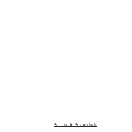
Política de Privacidade