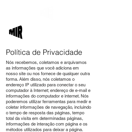
Política de Privacidade
Nós recebemos, coletamos e arquivamos
as informações que você adiciona em
nosso site ou nos fornece de qualquer outra
forma. Além disso, nós coletamos o
endereço IP utilizado para conectar o seu
computador à Internet; endereço de e-mail e
informações do computador e internet. Nós
poderemos utilizar ferramentas para medir e
coletar informações de navegação, incluindo
o tempo de resposta das páginas, tempo
total da visita em determinadas páginas,
informações de interação com página e os
métodos utilizados para deixar a página.