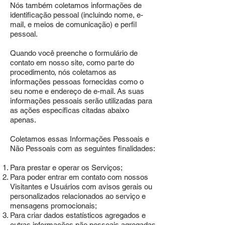
Nós também coletamos informações de
identificação pessoal (incluindo nome, e-
mail, e meios de comunicação) e perfil
pessoal.
Quando você preenche o formulário de
contato em nosso site, como parte do
procedimento, nós coletamos as
informações pessoas fornecidas como o
seu nome e endereço de e-mail. As suas
informações pessoais serão utilizadas para
as ações específicas citadas abaixo
apenas.
Coletamos essas Informações Pessoais e
Não Pessoais com as seguintes finalidades:
Para prestar e operar os Serviços;
Para poder entrar em contato com nossos
Visitantes e Usuários com avisos gerais ou
personalizados relacionados ao serviço e
mensagens promocionais;
Para criar dados estatísticos agregados e
outras informações não pessoais agregadas