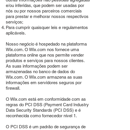
e/ou inferidas, que podem ser usadas por
nós ou por nossos parceiros comerciais
para prestar e melhorar nossos respectivos
serviços;
Para cumprir quaisquer leis e regulamentos
aplicáveis.
Nosso negócio é hospedado na plataforma
Wix.com. O Wix.com nos fornece uma
plataforma online que nos permite vender
produtos e serviços para nossos clientes.
As suas informações podem ser
armazenadas no banco de dados do
Wix.com. O Wix.com armazena as suas
informações em servidores seguros por
firewall.
O Wix.com está em conformidade com as
regras do PCI DSS (Payment Card Industry
Data Security Standards (PCI DSS) e é
reconhecida como fornecedor nível 1.
O PCI DSS é um padrão de segurança de