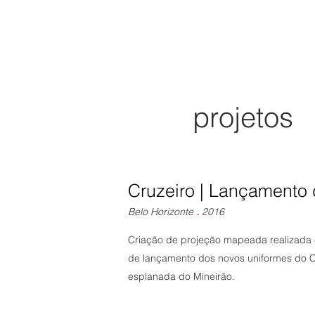
projetos
projetos
Cruzeiro | Lançamento
.
Belo Horizonte
2016
Criação de projeção mapeada realizada 
de lançamento dos novos uniformes do C
esplanada do Mineirão.