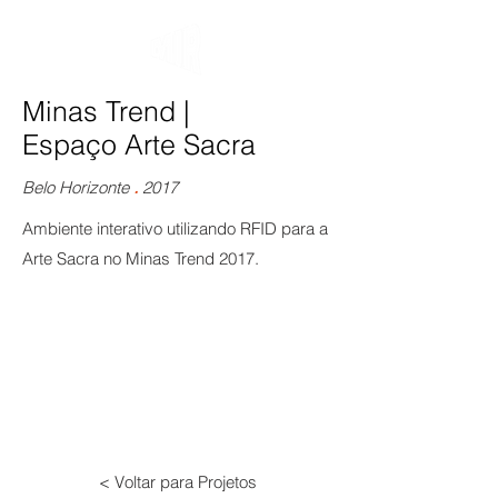
Minas Trend
|
Espaço
Arte Sacra
.
Belo Horizonte
2017
Ambiente interativo utilizando RFID para a
Arte Sacra no Minas Trend 2017.
< Voltar para Projetos